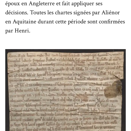
époux en Angleterre et fait appliquer ses
décisions. Toutes les chartes signées par Aliénor
en Aquitaine durant cette période sont confirmées
par Henri.