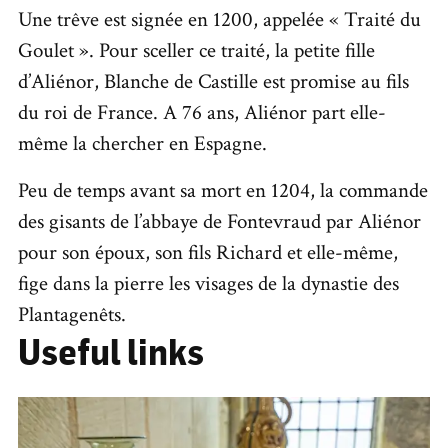
Une trêve est signée en 1200, appelée « Traité du
Goulet ». Pour sceller ce traité, la petite fille
d’Aliénor, Blanche de Castille est promise au fils
du roi de France. A 76 ans, Aliénor part elle-
même la chercher en Espagne.
Peu de temps avant sa mort en 1204, la commande
des gisants de l’abbaye de Fontevraud par Aliénor
pour son époux, son fils Richard et elle-même,
fige dans la pierre les visages de la dynastie des
Plantagenêts.
Useful links