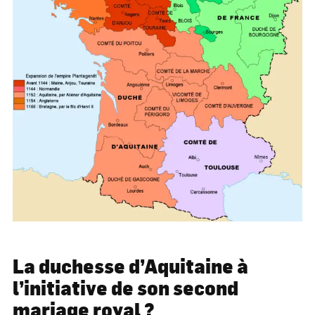
La duchesse d’Aquitaine à
l’initiative de son second
mariage royal ?