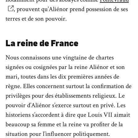
, prouvent qu’Aliénor prend possession de ses
terres et de son pouvoir.
La
reine de France
Nous connaissons une vingtaine de chartes
signées ou cosignées par la reine Aliénor et son
mari, toutes dans les dix premières années de
règne. Elles concernent surtout la confirmation de
privilèges pour des établissements religieux. Le
pouvoir d’Aliénor s’exerce surtout en privé. Les
historiens s’accordent à dire que Louis VII aimait
beaucoup sa femme et la reine va profiter de la
situation pour l’influencer politiquement.