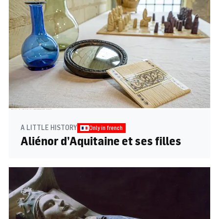
A LITTLE HISTORY
Only in french
Aliénor d’Aquitaine et ses filles