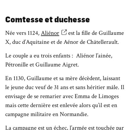
Comtesse et duchesse
Née vers 1124,
Aliénor
est la fille de Guillaume
X, duc d’Aquitaine et de Aénor de Châtellerault.
Le couple a eu trois enfants :
Aliénor l’ainée,
Pétronille et Guillaume Aigret.
En 1130, Guillaume et sa mère décèdent, laissant
le jeune duc veuf de 31 ans et sans héritier mâle. Il
envisage de se remarier avec Emma de Limoges
mais cette dernière est enlevée alors qu’il est en
campagne militaire en Normandie.
La campagne est un échec, l’armée est touchée par