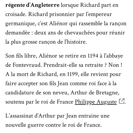
régente d’Angleterre
lorsque Richard part en
croisade. Richard prisonnier par l’empereur
germanique, c’est Aliénor qui rassemble la rançon
demandée : deux ans de chevauchées pour réunir
la plus grosse rançon de l’histoire.
Son fils libre, Aliénor se retire en 1194 à l’abbaye
de Fontevraud
.
Prendrait-elle sa retraite ? Non !
A la mort de Richard, en 1199, elle revient pour
faire accepter son fils Jean comme roi face à la
candidature de son neveu, Arthur de Bretagne,
soutenu par le roi de France
Philippe Auguste
.
L’assassinat d’Arthur par Jean entraine une
nouvelle guerre contre le roi de France.