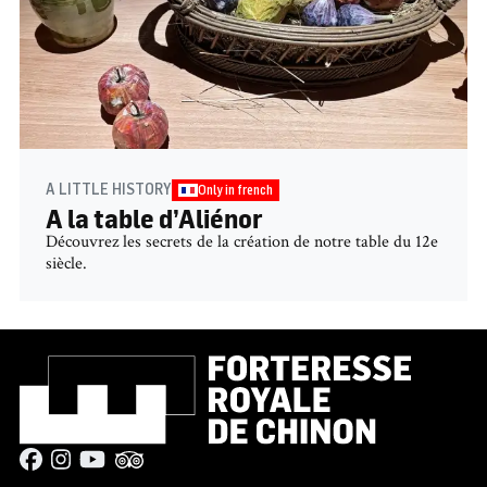
A LITTLE HISTORY
Only in french
A la table d’Aliénor
Découvrez les secrets de la création de notre table du 12e
siècle.