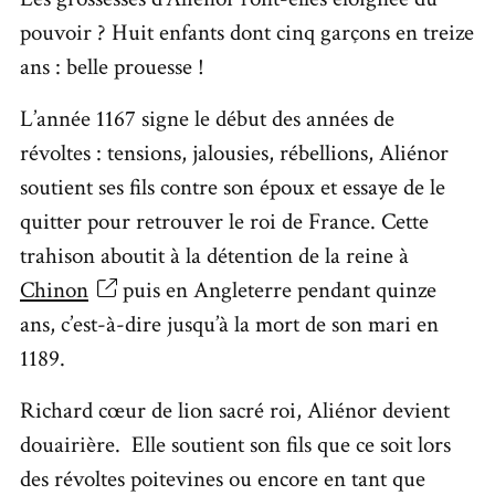
pouvoir ? Huit enfants dont cinq garçons en treize
ans : belle prouesse !
L’année 1167 signe le début des années de
révoltes : tensions, jalousies, rébellions, Aliénor
soutient ses fils contre son époux et essaye de le
quitter pour retrouver le roi de France. Cette
trahison aboutit à la détention de la reine à
Chinon
puis en Angleterre pendant quinze
ans, c’est-à-dire jusqu’à la mort de son mari en
1189.
Richard cœur de lion sacré roi, Aliénor devient
douairière.
Elle soutient son fils que ce soit lors
des révoltes poitevines ou encore en tant que