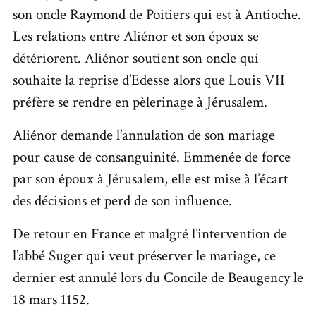
son oncle Raymond de Poitiers qui est à Antioche.
Les relations entre Aliénor et son époux se
détériorent. Aliénor soutient son oncle qui
souhaite la reprise d’Edesse alors que Louis VII
préfère se rendre en pèlerinage à Jérusalem.
Aliénor demande l’annulation de son mariage
pour cause de consanguinité. Emmenée de force
par son époux à Jérusalem, elle est mise à l’écart
des décisions et perd de son influence.
De retour en France et malgré l’intervention de
l’abbé Suger qui veut préserver le mariage, ce
dernier est annulé lors du Concile de Beaugency le
18 mars 1152.