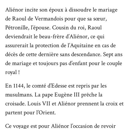
Aliénor incite son époux à dissoudre le mariage
de Raoul de Vermandois pour que sa sœur,
Pétronille, l’épouse. Cousin du roi, Raoul
deviendrait le beau-frère d’Aliénor, ce qui
assurerait la protection de l’Aquitaine en cas de
décès de cette dernière sans descendance. Sept ans
de mariage et toujours pas d’enfant pour le couple
royal !
En 1144, le comté d’Edesse est repris par les
musulmans. La pape Eugène III prêche la
croisade. Louis VII et Aliénor prennent la croix et
partent pour l’Orient.
Ce voyage est pour Aliénor l’occasion de revoir