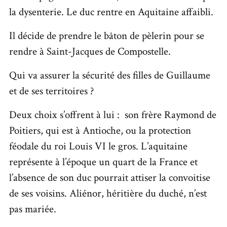
la dysenterie. Le duc rentre en Aquitaine affaibli.
Il décide de prendre le bâton de pèlerin pour se
rendre à Saint-Jacques de Compostelle.
Qui va assurer la sécurité des filles de Guillaume
et de ses territoires ?
Deux choix s’offrent à lui :
son frère Raymond de
Poitiers, qui est à Antioche, ou la protection
féodale du roi Louis VI le gros. L’aquitaine
représente à l’époque un quart de la France et
l’absence de son duc pourrait attiser la convoitise
de ses voisins. Aliénor, héritière du duché, n’est
pas mariée.