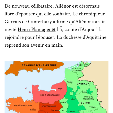
De nouveau célibataire, Aliénor est désormais
libre d’épouser qui elle souhaite. Le chroniqueur
Gervais de Canterbury affirme qu’Aliénor aurait
invité
Henri Plantagenêt
, comte d’Anjou à la
rejoindre pour l’épouser. La duchesse d’Aquitaine
reprend son avenir en main.