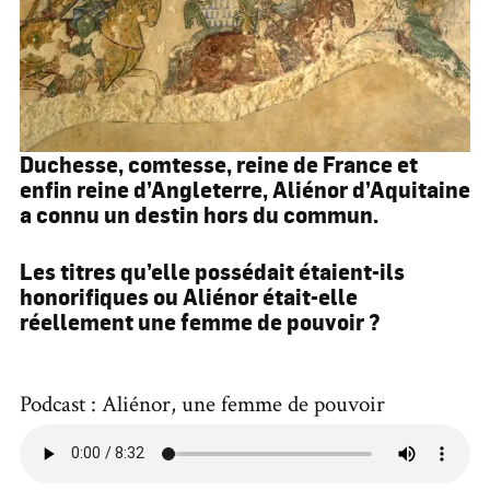
Duchesse, comtesse, reine de France et
enfin reine d’Angleterre, Aliénor d’Aquitaine
a connu un destin hors du commun.
Les titres qu’elle possédait étaient-ils
honorifiques ou Aliénor était-elle
réellement une femme de pouvoir ?
Podcast : Aliénor, une femme de pouvoir
Audio file