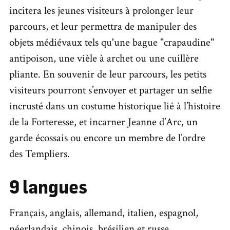
incitera les jeunes visiteurs à prolonger leur
parcours, et leur permettra de manipuler des
objets médiévaux tels qu'une bague "crapaudine"
antipoison, une vièle à archet ou une cuillère
pliante. En souvenir de leur parcours, les petits
visiteurs pourront s’envoyer et partager un selfie
incrusté dans un costume historique lié à l’histoire
de la Forteresse, et incarner Jeanne d’Arc, un
garde écossais ou encore un membre de l’ordre
des Templiers.
9 langues
Français, anglais, allemand, italien, espagnol,
néerlandais, chinois, brésilien et russe.