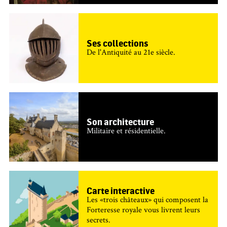
Ses collections
De l'Antiquité au 21e siècle.
Son architecture
Militaire et résidentielle.
Carte interactive
Les «trois châteaux» qui composent la
Forteresse royale vous livrent leurs
secrets.