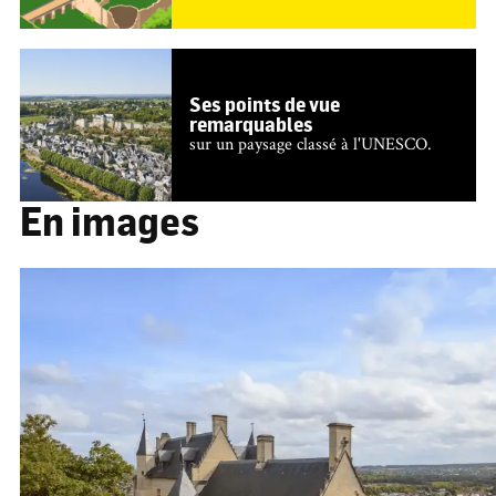
Ses points de vue
remarquables
sur un paysage classé à l'UNESCO.
En images