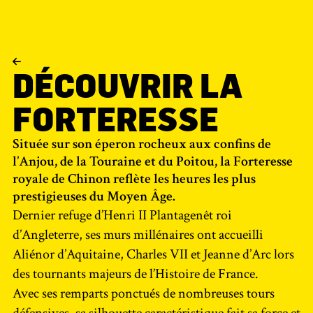
DÉCOUVRIR LA
FORTERESSE
Située sur son éperon rocheux aux confins de
l’Anjou, de la Touraine et du Poitou, la Forteresse
royale de Chinon reflète les heures les plus
prestigieuses du Moyen Âge.
Dernier refuge d’Henri II Plantagenêt roi
d’Angleterre, ses murs millénaires ont accueilli
Aliénor d’Aquitaine, Charles VII et Jeanne d’Arc lors
des tournants majeurs de l’Histoire de France.
Avec ses remparts ponctués de nombreuses tours
défensives, sa silhouette caractéristique fait sa force et