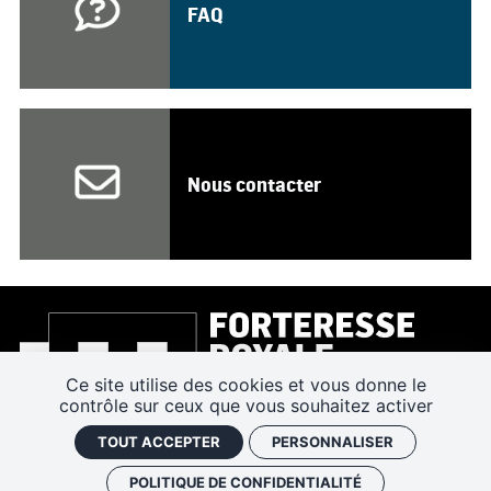
FAQ
Nous contacter
Ce site utilise des cookies et vous donne le
contrôle sur ceux que vous souhaitez activer
TOUT ACCEPTER
PERSONNALISER
POLITIQUE DE CONFIDENTIALITÉ