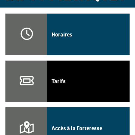
Horaires
Tarifs
Accès à la Forteresse