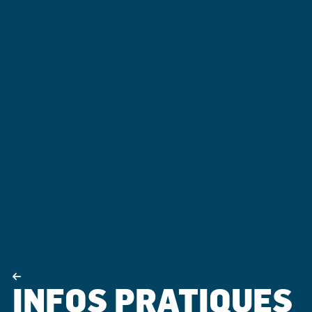
INFOS PRATIQUES