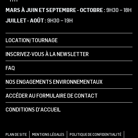
MARS À JUIN ET SEPTEMBRE - OCTOBRE :
9H30 – 18H
JUILLET - AOÛT :
9H30 – 19H
LOCATION/TOURNAGE
INSCRIVEZ-VOUS À LA NEWSLETTER
FAQ
NOS ENGAGEMENTS ENVIRONNEMENTAUX
ACCÉDER AU FORMULAIRE DE CONTACT
CONDITIONS D'ACCUEIL
PLAN DE SITE
MENTIONS LÉGALES
POLITIQUE DE CONFIDENTIALITÉ