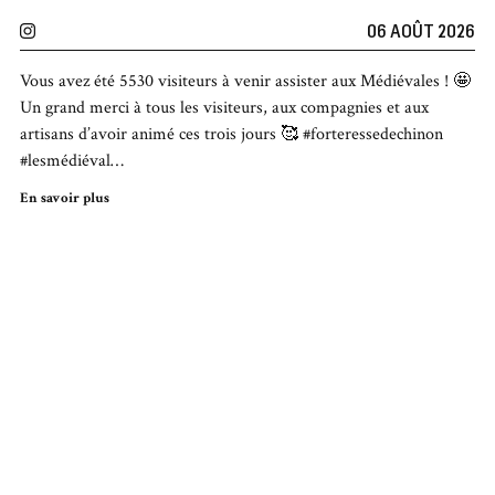
06 AOÛT 2026
Vous avez été 5530 visiteurs à venir assister aux Médiévales ! 🤩
Un grand merci à tous les visiteurs, aux compagnies et aux
artisans d’avoir animé ces trois jours 🥰 #forteressedechinon
#lesmédiéval…
En savoir plus