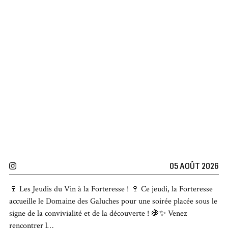
05 AOÛT 2026
🍷 Les Jeudis du Vin à la Forteresse ! 🍷 Ce jeudi, la Forteresse
accueille le Domaine des Galuches pour une soirée placée sous le
signe de la convivialité et de la découverte ! 🍇✨ Venez
rencontrer l…