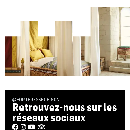
@FORTERESSECHINON
Retrouvez-nous sur les
réseaux sociaux