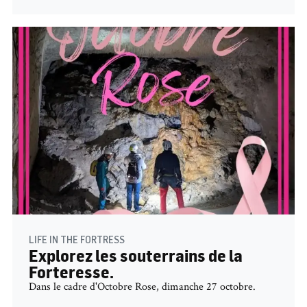
LIFE IN THE FORTRESS
Explorez les souterrains de la
Forteresse.
Dans le cadre d'Octobre Rose, dimanche 27 octobre.