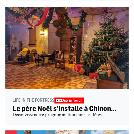
LIFE IN THE FORTRESS
Only in french
Le père Noël s'installe à Chinon...
Découvrez notre programmation pour les fêtes.