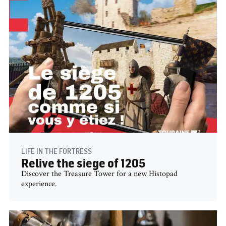
LIFE IN THE FORTRESS
Relive the siege of 1205
Discover the Treasure Tower for a new Histopad
experience.