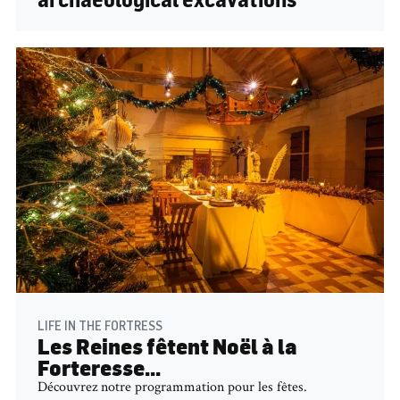
LIFE IN THE FORTRESS
Les Reines fêtent Noël à la
Forteresse...
Découvrez notre programmation pour les fêtes.