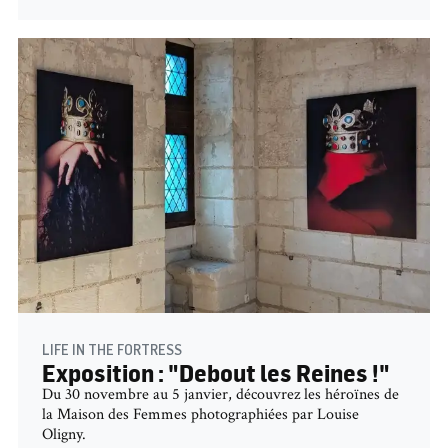
LIFE IN THE FORTRESS
Exposition : "Debout les Reines !"
Du 30 novembre au 5 janvier, découvrez les héroïnes de
la Maison des Femmes photographiées par Louise
Oligny.