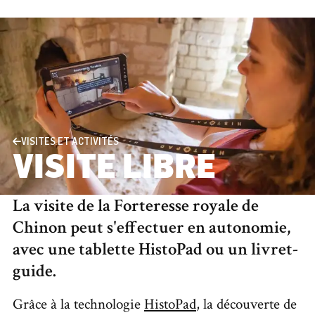
VISITES ET ACTIVITÉS
VISITE LIBRE
La visite de la Forteresse royale de
Chinon peut s'effectuer en autonomie,
avec une tablette HistoPad ou un livret-
guide.
Grâce à la technologie
HistoPad
, la découverte de