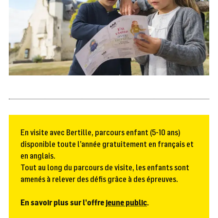
En visite avec Bertille, parcours enfant (5-10 ans)
disponible toute l’année gratuitement en français et
en anglais.
Tout au long du parcours de visite, les enfants sont
amenés à relever des défis grâce à des épreuves.
En savoir plus sur l’offre
jeune public
.