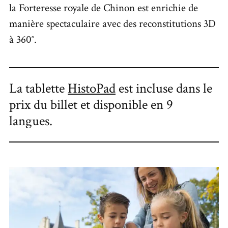
la Forteresse royale de Chinon est enrichie de
manière spectaculaire avec des reconstitutions 3D
à 360°.
La tablette
HistoPad
est incluse dans le
prix du billet et disponible en 9
langues.