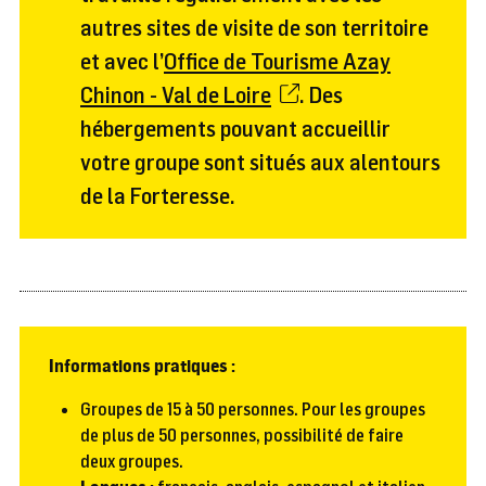
autres sites de visite de son territoire
et avec l’
Office de Tourisme Azay
Chinon - Val de Loire
. Des
hébergements pouvant accueillir
votre groupe sont situés aux alentours
de la Forteresse.
Informations pratiques :
Groupes de 15 à 50 personnes. Pour les groupes
de plus de 50 personnes, possibilité de faire
deux groupes.