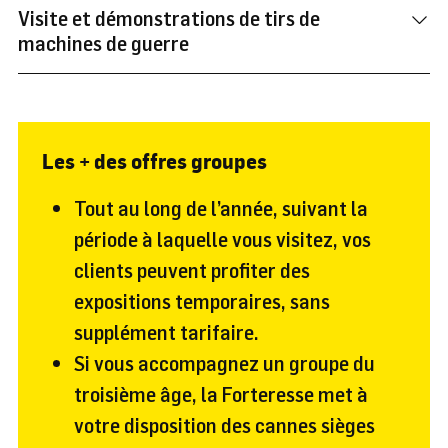
Visite et démonstrations de tirs de
machines de guerre
Les + des offres groupes
Tout au long de l’année, suivant la
période à laquelle vous visitez, vos
clients peuvent profiter des
expositions temporaires, sans
supplément tarifaire.
Si vous accompagnez un groupe du
troisième âge, la Forteresse met à
votre disposition des cannes sièges