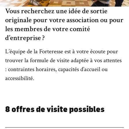
Vous recherchez une idée de sortie
originale pour votre association ou pour
les membres de votre comité
d’entreprise ?
L’équipe de la Forteresse est à votre écoute pour
trouver la formule de visite adaptée à vos attentes
: contraintes horaires, capacités d’accueil ou
accessibilité.
8 offres de visite possibles