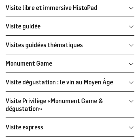
Visite libre et immersive HistoPad
Visite guidée
Visites guidées thématiques
Monument Game
Visite dégustation : le vin au Moyen Âge
Visite Privilège «Monument Game &
dégustation»
Visite express