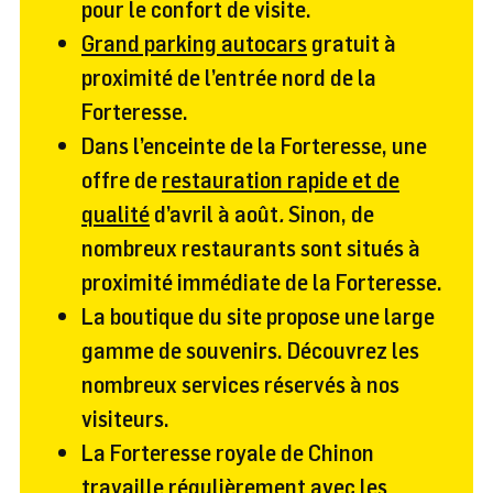
pour le confort de visite.
Grand parking autocars
gratuit à
proximité de l’entrée nord de la
Forteresse.
Dans l’enceinte de la Forteresse, une
offre de
restauration rapide et de
qualité
d’avril à août
.
Sinon, de
nombreux restaurants sont situés à
proximité immédiate de la Forteresse.
La boutique du site propose une large
gamme de souvenirs. Découvrez les
nombreux services réservés à nos
visiteurs.
La Forteresse royale de Chinon
travaille régulièrement avec les