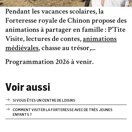
Pendant les vacances scolaires, la
Forteresse royale de Chinon propose des
animations à partager en famille : P’Tite
Visite, lectures de contes,
animations
médiévales
, chasse au trésor,...
Programmation 2026 à venir.
Voir aussi
SI VOUS ÊTES UN CENTRE DE LOISIRS
COMMENT VISITER LA FORTERESSE AVEC DE TRÈS JEUNES
ENFANTS ?