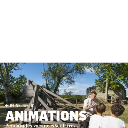
JEUNE PUBLIC
ANIMATIONS
Pendant les vacances scolaires