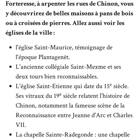
Forteresse, à arpenter les rues de Chinon, vous
y découvrirez de belles maisons à pans de bois
ou à croisées de pierres. Allez aussi voir les
églises de la ville :
l'église Saint-Maurice, témoignage de
l'époque Plantagenêt.
L'ancienne collégiale Saint-Mexme et ses
deux tours bien reconnaissables.
e
L'église Saint-Etienne qui date du 15
siècle.
e
Ses vitraux du 19
siècle relatent l'histoire de
Chinon, notamment la fameuse scène de la
Reconnaissance entre Jeanne d'Arc et Charles
VII.
La chapelle Sainte-Radegonde : une chapelle