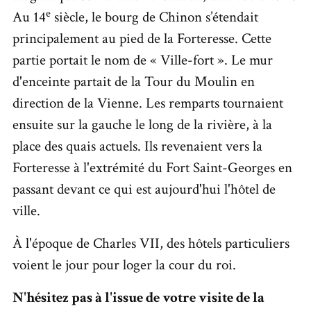
e
Au 14
siècle, le bourg de Chinon s’étendait
principalement au pied de la Forteresse. Cette
partie portait le nom de « Ville-fort ». Le mur
d'enceinte partait de la Tour du Moulin en
direction de la Vienne. Les remparts tournaient
ensuite sur la gauche le long de la rivière, à la
place des quais actuels. Ils revenaient vers la
Forteresse à l'extrémité du Fort Saint-Georges en
passant devant ce qui est aujourd'hui l'hôtel de
ville.
À l'époque de Charles VII, des hôtels particuliers
voient le jour pour loger la cour du roi.
N'hésitez pas à l'issue de votre visite de la