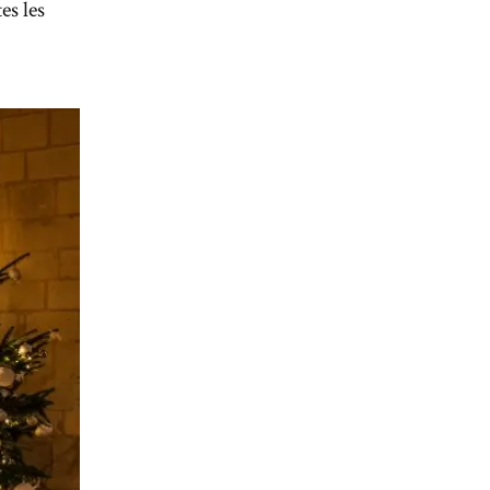
es les