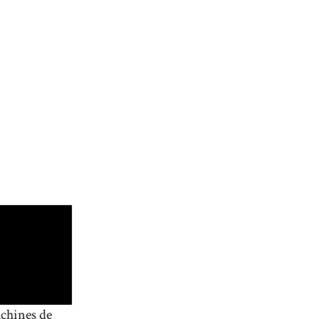
achines de